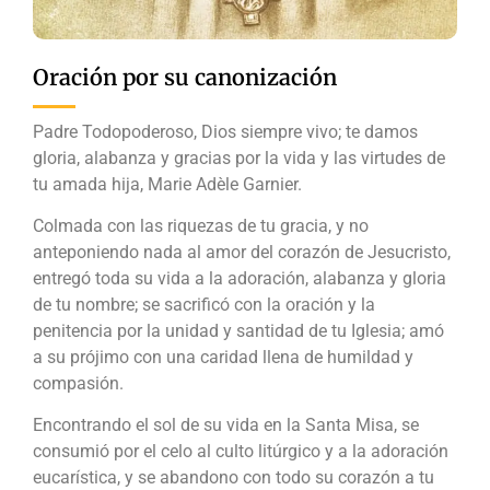
Oración por su canonización
Padre Todopoderoso, Dios siempre vivo; te damos
gloria, alabanza y gracias por la vida y las virtudes de
tu amada hija, Marie Adèle Garnier.
Colmada con las riquezas de tu gracia, y no
anteponiendo nada al amor del corazón de Jesucristo,
entregó toda su vida a la adoración, alabanza y gloria
de tu nombre; se sacrificó con la oración y la
penitencia por la unidad y santidad de tu Iglesia; amó
a su prójimo con una caridad llena de humildad y
compasión.
Encontrando el sol de su vida en la Santa Misa, se
consumió por el celo al culto litúrgico y a la adoración
eucarística, y se abandono con todo su corazón a tu